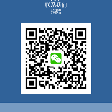
联系我们
捐赠