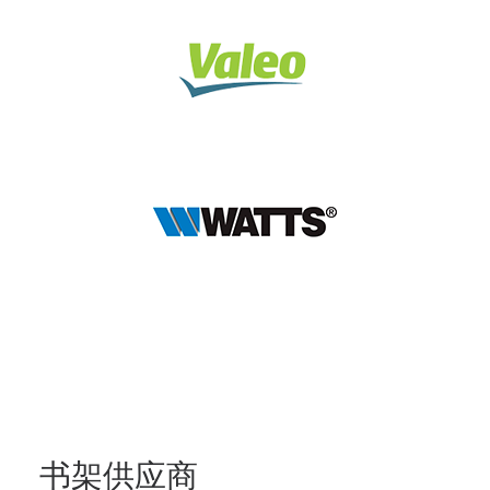
书架供应商