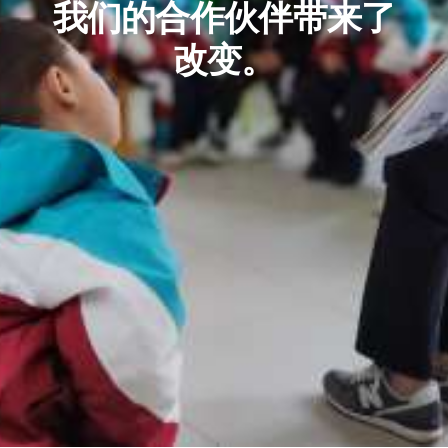
我们的合作伙伴带来了
改变。