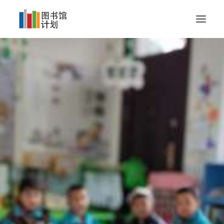
我们的使命
我们的成果
成为企业合作伙伴
关于
联系我们
捐赠