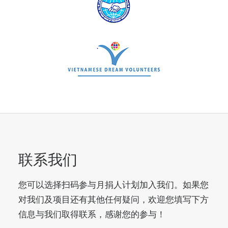
联系我们
您可以选择扫码参与月捐人计划加入我们。如果您
对我们及项目还有其他任何疑问，欢迎您填写下方
信息与我们取得联系，感谢您的参与！