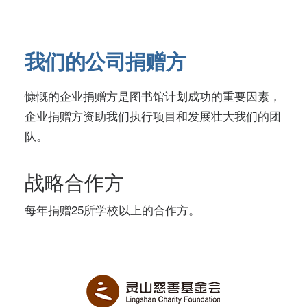
我们的公司捐赠方
慷慨的企业捐赠方是图书馆计划成功的重要因素，
企业捐赠方资助我们执行项目和发展壮大我们的团
队。
战略合作方
每年捐赠25所学校以上的合作方。