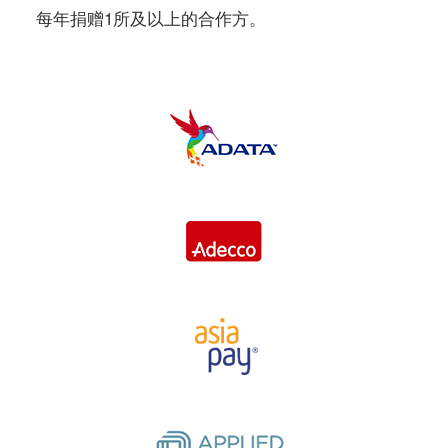
每年捐赠1所及以上的合作方。