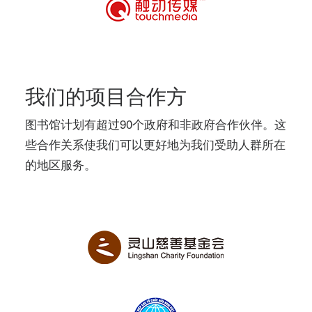
我们的项目合作方
图书馆计划有超过90个政府和非政府合作伙伴。这
些合作关系使我们可以更好地为我们受助人群所在
的地区服务。