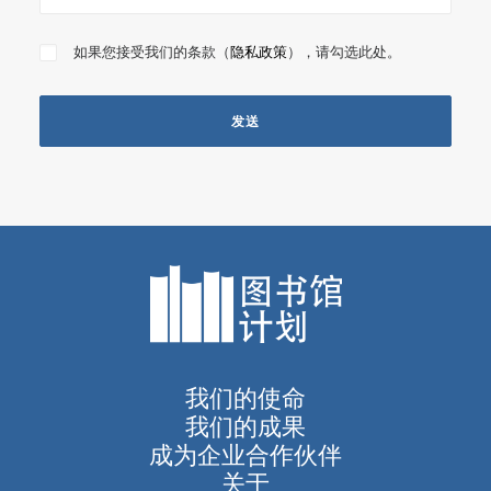
如果您接受我们的条款（
隐私政策
），请勾选此处。
我们的使命
我们的成果
成为企业合作伙伴
关于