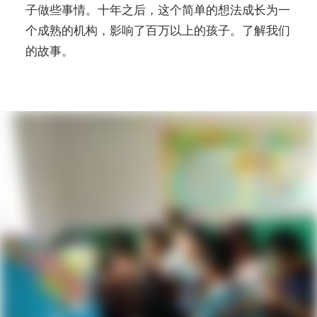
子做些事情。十年之后，这个简单的想法成长为一
个成熟的机构，影响了百万以上的孩子。了解我们
的故事。