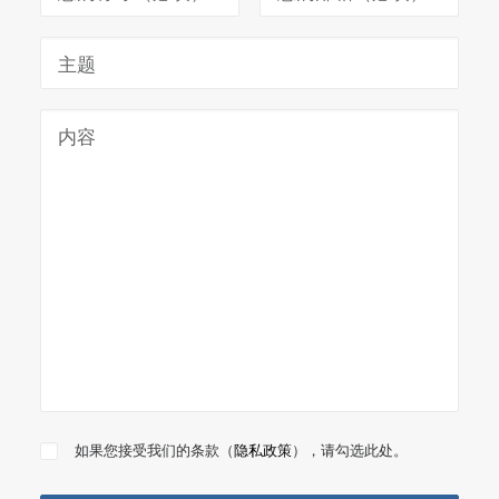
如果您接受我们的条款（
隐私政策
），请勾选此处。