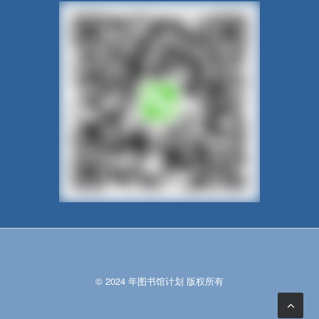
© 2024 年图书馆计划 版权所有