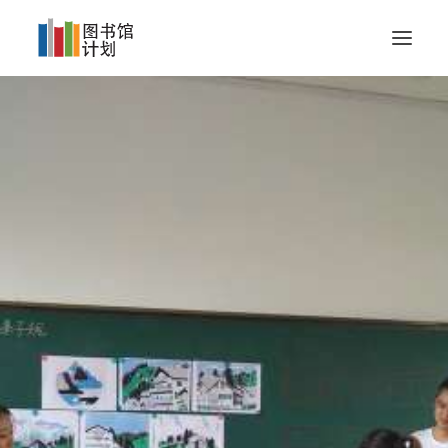
我们的使命
我们的成果
成为企业合作伙伴
关于
联系我们
捐赠