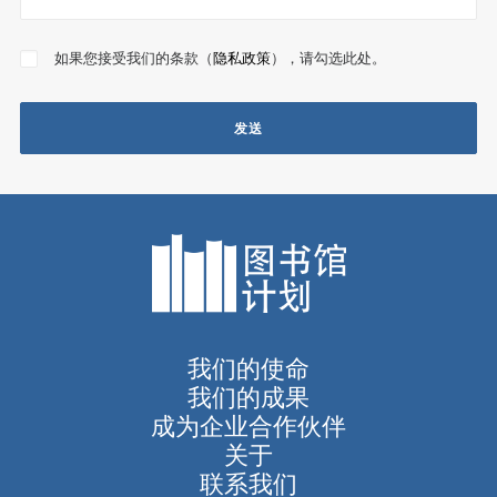
如果您接受我们的条款（
隐私政策
），请勾选此处。
我们的使命
我们的成果
成为企业合作伙伴
关于
联系我们