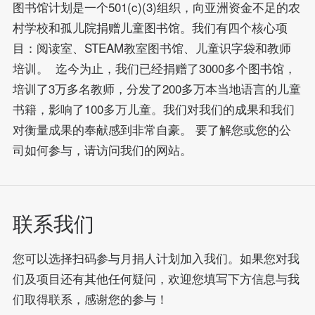
图书馆计划是一个501(c)(3)组织，向亚洲资金不足的农
村学校和孤儿院捐赠儿童图书馆。我们有四个核心项
目：阅读室、STEAM教室图书馆、儿童识字袋和教师
培训。 迄今为止，我们已经捐赠了3000多个图书馆，
培训了3万多名教师，分发了200多万本当地语言的儿童
书籍，影响了100多万儿童。我们对我们的成果和我们
对衡量成果的奉献感到非常自豪。 要了解您或您的公
司如何参与，请访问我们的网站。
联系我们
您可以选择扫码参与月捐人计划加入我们。如果您对我
们及项目还有其他任何疑问，欢迎您填写下方信息与我
们取得联系，感谢您的参与！