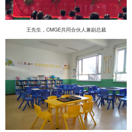
王先生，CMGE共同合伙人兼副总裁