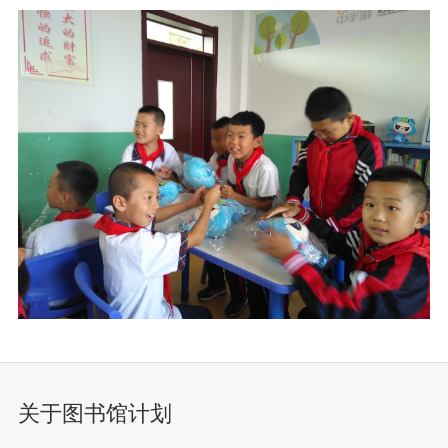
关于图书馆计划