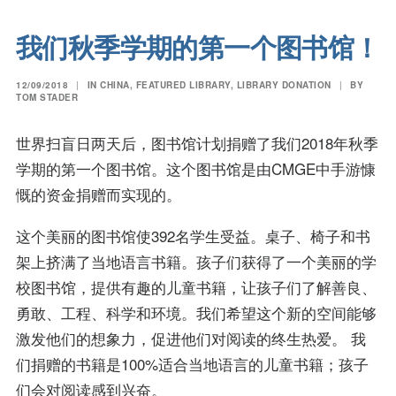
我们秋季学期的第一个图书馆！
12/09/2018
|
IN
CHINA
,
FEATURED LIBRARY
,
LIBRARY DONATION
|
BY
TOM STADER
世界扫盲日两天后，图书馆计划捐赠了我们2018年秋季
学期的第一个图书馆。这个图书馆是由CMGE中手游慷
慨的资金捐赠而实现的。
这个美丽的图书馆使392名学生受益。桌子、椅子和书
架上挤满了当地语言书籍。孩子们获得了一个美丽的学
校图书馆，提供有趣的儿童书籍，让孩子们了解善良、
勇敢、工程、科学和环境。我们希望这个新的空间能够
激发他们的想象力，促进他们对阅读的终生热爱。 我
们捐赠的书籍是100%适合当地语言的儿童书籍；孩子
们会对阅读感到兴奋。